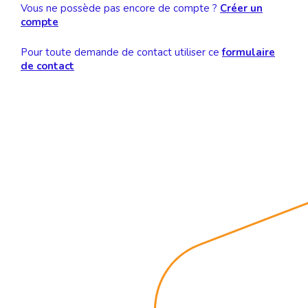
Vous ne possède pas encore de compte ?
Créer un
compte
Pour toute demande de contact utiliser ce
formulaire
de contact