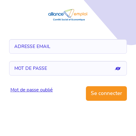
Mot de passe oublié
Se connecter